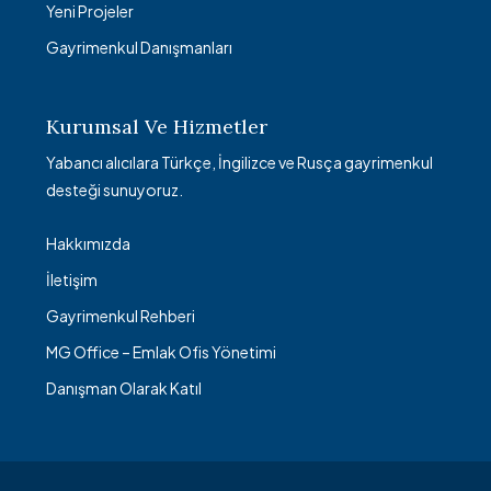
Yeni Projeler
Gayrimenkul Danışmanları
Kurumsal Ve Hizmetler
Yabancı alıcılara Türkçe, İngilizce ve Rusça gayrimenkul
desteği sunuyoruz.
Hakkımızda
İletişim
Gayrimenkul Rehberi
MG Office – Emlak Ofis Yönetimi
Danışman Olarak Katıl