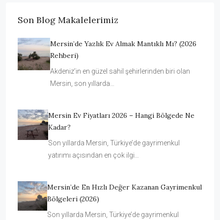
Son Blog Makalelerimiz
Mersin’de Yazlık Ev Almak Mantıklı Mı? (2026
Rehberi)
Akdeniz’in en güzel sahil şehirlerinden biri olan
Mersin, son yıllarda…
Mersin Ev Fiyatları 2026 – Hangi Bölgede Ne
Kadar?
Son yıllarda Mersin, Türkiye’de gayrimenkul
yatırımı açısından en çok ilgi…
Mersin’de En Hızlı Değer Kazanan Gayrimenkul
Bölgeleri (2026)
Son yıllarda Mersin, Türkiye’de gayrimenkul