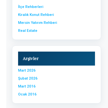
İlçe Rehberleri
Kiralık Konut Rehberi
Mersin Yatırım Rehberi
Real Estate
Arşivler
Mart 2026
Şubat 2026
Mart 2016
Ocak 2016