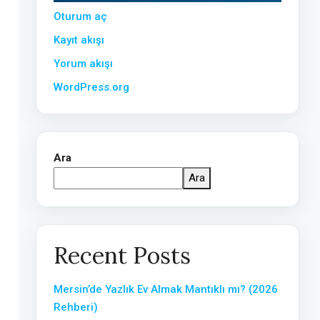
Oturum aç
Kayıt akışı
Yorum akışı
WordPress.org
Ara
Ara
Recent Posts
Mersin’de Yazlık Ev Almak Mantıklı mı? (2026
Rehberi)