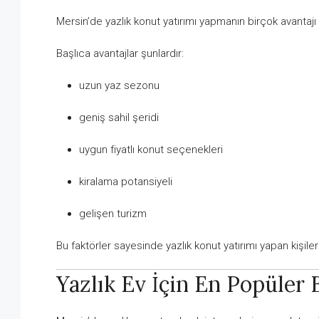
Mersin’de yazlık konut yatırımı yapmanın birçok avantajı
Başlıca avantajlar şunlardır:
uzun yaz sezonu
geniş sahil şeridi
uygun fiyatlı konut seçenekleri
kiralama potansiyeli
gelişen turizm
Bu faktörler sayesinde yazlık konut yatırımı yapan kişiler 
Yazlık Ev İçin En Popüler 