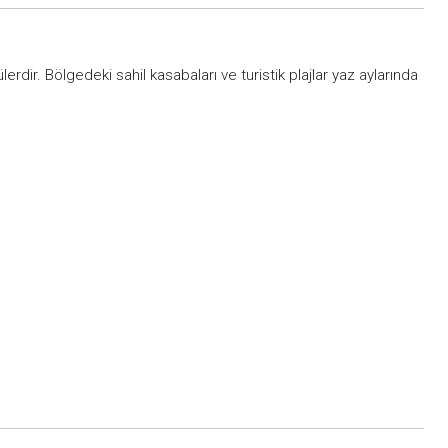
lerdir. Bölgedeki sahil kasabaları ve turistik plajlar yaz aylarında