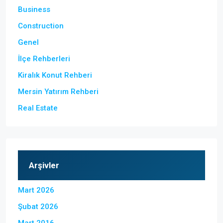
Business
Construction
Genel
İlçe Rehberleri
Kiralık Konut Rehberi
Mersin Yatırım Rehberi
Real Estate
Arşivler
Mart 2026
Şubat 2026