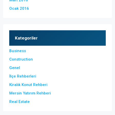
Mart 2016
Ocak 2016
Kategoriler
Business
Construction
Genel
İlçe Rehberleri
Kiralık Konut Rehberi
Mersin Yatırım Rehberi
Real Estate