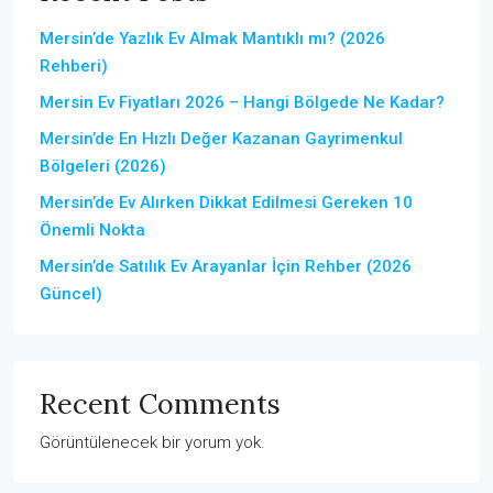
Mersin’de Yazlık Ev Almak Mantıklı mı? (2026
Rehberi)
Mersin Ev Fiyatları 2026 – Hangi Bölgede Ne Kadar?
Mersin’de En Hızlı Değer Kazanan Gayrimenkul
Bölgeleri (2026)
Mersin’de Ev Alırken Dikkat Edilmesi Gereken 10
Önemli Nokta
Mersin’de Satılık Ev Arayanlar İçin Rehber (2026
Güncel)
Recent Comments
Görüntülenecek bir yorum yok.