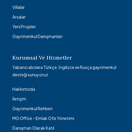
Villalar
Arsalar
Yeni Projeler
Gayrimenkul Danışmanları
Kurumsal Ve Hizmetler
Yabancı alıcılara Türkçe, İngilizce ve Rusça gayrimenkul
desteği sunuyoruz.
Hakkımızda
İletişim
Gayrimenkul Rehberi
MG Office – Emlak Ofis Yönetimi
Danışman Olarak Katıl