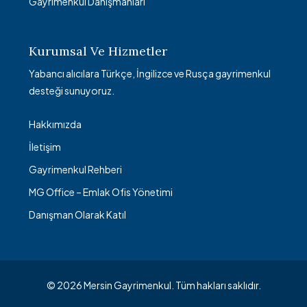
Gayrimenkul Danışmanları
Kurumsal Ve Hizmetler
Yabancı alıcılara Türkçe, İngilizce ve Rusça gayrimenkul
desteği sunuyoruz.
Hakkımızda
İletişim
Gayrimenkul Rehberi
MG Office – Emlak Ofis Yönetimi
Danışman Olarak Katıl
© 2026 Mersin Gayrimenkul. Tüm hakları saklıdır.