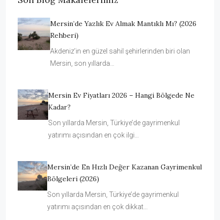
Mersin’de Yazlık Ev Almak Mantıklı Mı? (2026
Rehberi)
Akdeniz’in en güzel sahil şehirlerinden biri olan
Mersin, son yıllarda…
Mersin Ev Fiyatları 2026 – Hangi Bölgede Ne
Kadar?
Son yıllarda Mersin, Türkiye’de gayrimenkul
yatırımı açısından en çok ilgi…
Mersin’de En Hızlı Değer Kazanan Gayrimenkul
Bölgeleri (2026)
Son yıllarda Mersin, Türkiye’de gayrimenkul
yatırımı açısından en çok dikkat…