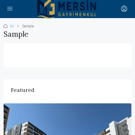
Ev
Sample
Sample
Featured