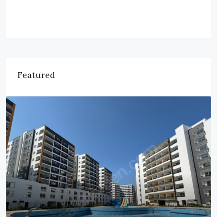
Featured