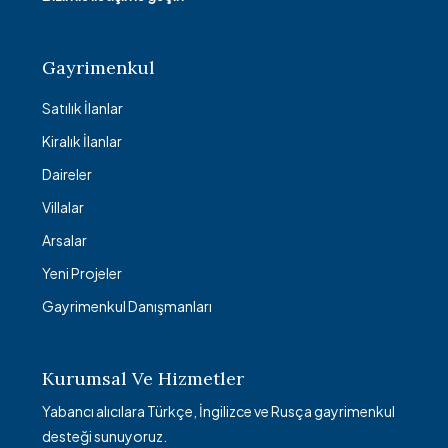
Gayrimenkul
Satılık İlanlar
Kiralık İlanlar
Daireler
Villalar
Arsalar
Yeni Projeler
Gayrimenkul Danışmanları
Kurumsal Ve Hizmetler
Yabancı alıcılara Türkçe, İngilizce ve Rusça gayrimenkul
desteği sunuyoruz.