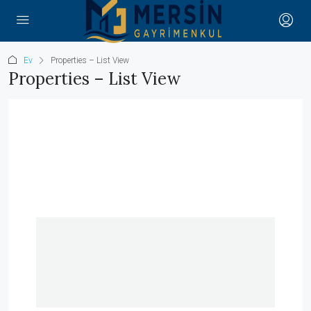
Ev
Properties – List View
Properties – List View