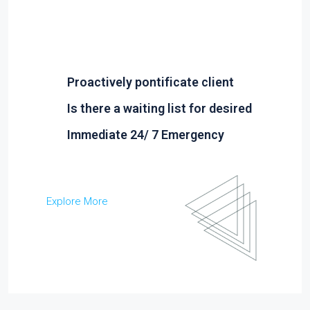
Proactively pontificate client
Is there a waiting list for desired
Immediate 24/ 7 Emergency
Explore More