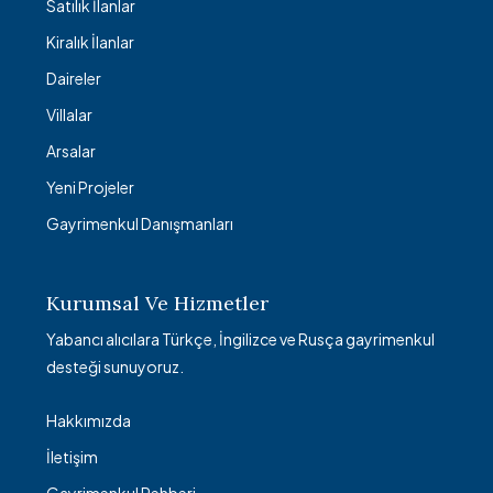
Satılık İlanlar
Kiralık İlanlar
Daireler
Villalar
Arsalar
Yeni Projeler
Gayrimenkul Danışmanları
Kurumsal Ve Hizmetler
Yabancı alıcılara Türkçe, İngilizce ve Rusça gayrimenkul
desteği sunuyoruz.
Hakkımızda
İletişim