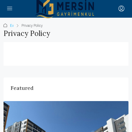
Ev
Privacy Policy
Privacy Policy
Featured