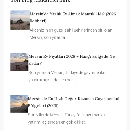
Mersin’de Yazlık Ev Almak Mantıklı Mı? (2026
Rehberi)
Akdeniz’in en güzel sahil şehirlerinden biri olan
Mersin, son yıllarda…
Mersin Ev Fiyatları 2026 – Hangi Bölgede Ne
Kadar?
Son yıllarda Mersin, Türkiye’de gayrimenkul
yatırımı açısından en çok ilgi…
Mersin’de En Hızlı Değer Kazanan Gayrimenkul
Bölgeleri (2026)
Son yıllarda Mersin, Türkiye’de gayrimenkul
yatırımı açısından en çok dikkat…