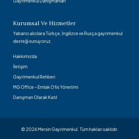
Gayrimenkul Danışmanları
Kurumsal Ve Hizmetler
Yabancı alıcılara Türkçe, İngilizce ve Rusça gayrimenkul
desteği sunuyoruz.
Hakkımızda
İletişim
Gayrimenkul Rehberi
MG Office – Emlak Ofis Yönetimi
Danışman Olarak Katıl
© 2026 Mersin Gayrimenkul. Tüm hakları saklıdır.