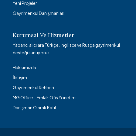
Yeni Projeler
Gayrimenkul Danışmanları
Kurumsal Ve Hizmetler
Yabancı alıcılara Türkçe, İngilizce ve Rusça gayrimenkul
desteği sunuyoruz.
Hakkımızda
İletişim
Gayrimenkul Rehberi
MG Office – Emlak Ofis Yönetimi
Danışman Olarak Katıl