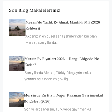
Son Blog Makalelerimiz
Mersin’de Yazlık Ev Almak Mantıklı Mı? (2026
Rehberi)
Akdeniz’in en güzel sahil şehirlerinden biri olan
Mersin, son yıllarda…
Mersin Ev Fiyatları 2026 – Hangi Bölgede Ne
Kadar?
Son yıllarda Mersin, Türkiye’de gayrimenkul
yatırımı açısından en çok ilgi…
Mersin’de En Hızlı Değer Kazanan Gayrimenkul
Bölgeleri (2026)
Son yıllarda Mersin, Türkiye’de gayrimenkul