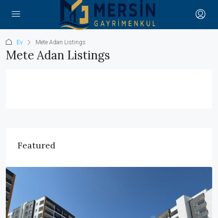
Ev
Mete Adan Listings
Mete Adan Listings
Featured