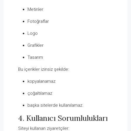
Metinler
Fotoğraflar
Logo
Grafikler
Tasarım
Bu içerikler izinsiz şekilde:
kopyalanamaz
çoğaltılamaz
başka sitelerde kullanılamaz.
4. Kullanıcı Sorumlulukları
Siteyi kullanan ziyaretçiler: