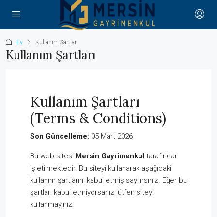
Ev
Kullanım Şartları
Kullanım Şartları
Kullanım Şartları
(Terms & Conditions)
Son Güncelleme:
05 Mart 2026
Bu web sitesi
Mersin Gayrimenkul
tarafından
işletilmektedir. Bu siteyi kullanarak aşağıdaki
kullanım şartlarını kabul etmiş sayılırsınız. Eğer bu
şartları kabul etmiyorsanız lütfen siteyi
kullanmayınız.