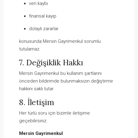
veri kaybı
finansal kayıp
dolaylı zararlar
konusunda Mersin Gayrimenkul sorumlu
tutulamaz.
7. Değişiklik Hakkı
Mersin Gayrimenkul bu kullanım şartlarını
önceden bildirimde bulunmaksızın değiştirme
hakkını saklı tutar.
8. İletişim
Her türlü soru için bizimle iletişime
geçebilirsiniz:
Mersin Gayrimenkul