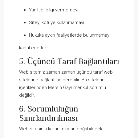
Yanıltıcı bilgi vermemeyi
Siteyi kötüye kullanmamayı
Hukuka aykırı faaliyetlerde bulunmamayı
kabul ederler.
5. Üçüncü Taraf Bağlantıları
Web sitemiz zaman zaman üçüncü taraf web
sitelerine bağlantılar içerebilir. Bu sitelerin
içeriklerinden Mersin Gayrimenkul sorumlu
değildir.
6. Sorumluluğun
Sınırlandırılması
Web sitesinin kullanımından doğabilecek: