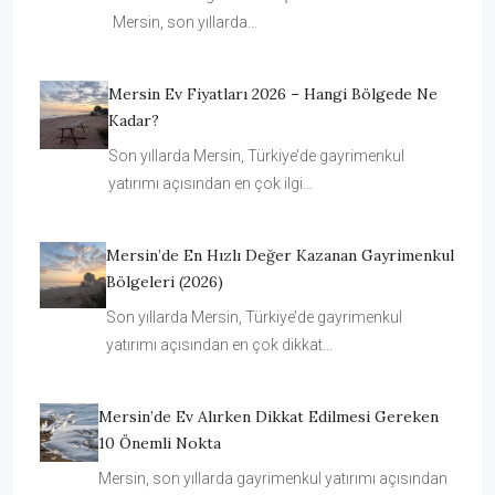
Mersin, son yıllarda…
Mersin Ev Fiyatları 2026 – Hangi Bölgede Ne
Kadar?
Son yıllarda Mersin, Türkiye’de gayrimenkul
yatırımı açısından en çok ilgi…
Mersin’de En Hızlı Değer Kazanan Gayrimenkul
Bölgeleri (2026)
Son yıllarda Mersin, Türkiye’de gayrimenkul
yatırımı açısından en çok dikkat…
Mersin’de Ev Alırken Dikkat Edilmesi Gereken
10 Önemli Nokta
Mersin, son yıllarda gayrimenkul yatırımı açısından