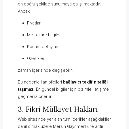
en doğru şekilde sunulmaya çalışılmaktadır.
Ancak:
Fiyatlar
Metrekare bilgileri
Konum detayları
Özellikler
zaman içerisinde değişebilir.
Bu nedenle ilan bilgileri
bağlayıcı teklif niteliği
taşımaz
. En güncel bilgiler için bizimle iletişime
geçmeniz önerilir.
3. Fikri Mülkiyet Hakları
Web sitesinde yer alan tüm içerikler aşağıdakiler
dahil olmak üzere Mersin Gayrimenkul’e aittir: