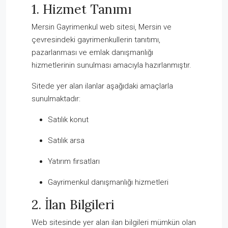
1. Hizmet Tanımı
Mersin Gayrimenkul web sitesi, Mersin ve
çevresindeki gayrimenkullerin tanıtımı,
pazarlanması ve emlak danışmanlığı
hizmetlerinin sunulması amacıyla hazırlanmıştır.
Sitede yer alan ilanlar aşağıdaki amaçlarla
sunulmaktadır:
Satılık konut
Satılık arsa
Yatırım fırsatları
Gayrimenkul danışmanlığı hizmetleri
2. İlan Bilgileri
Web sitesinde yer alan ilan bilgileri mümkün olan