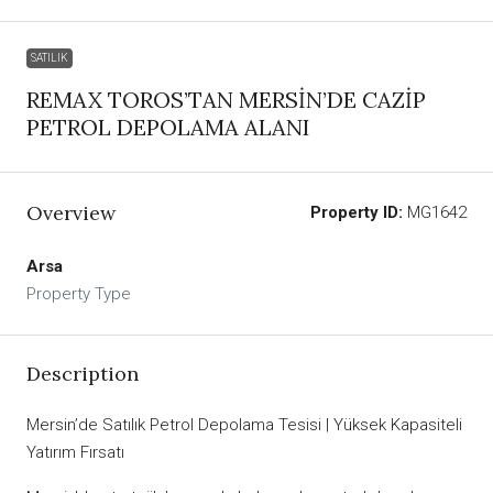
SATILIK
REMAX TOROS’TAN MERSİN’DE CAZİP
PETROL DEPOLAMA ALANI
Overview
Property ID:
MG1642
Arsa
Property Type
Description
Mersin’de Satılık Petrol Depolama Tesisi | Yüksek Kapasiteli
Yatırım Fırsatı