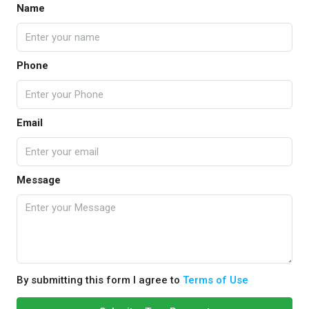
Name
Phone
Email
Message
By submitting this form I agree to
Terms of Use