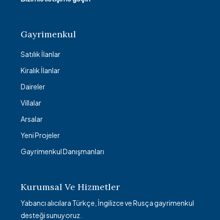
Gayrimenkul
Satılık İlanlar
Kiralık İlanlar
Daireler
Villalar
Arsalar
Yeni Projeler
Gayrimenkul Danışmanları
Kurumsal Ve Hizmetler
Yabancı alıcılara Türkçe, İngilizce ve Rusça gayrimenkul
desteği sunuyoruz.