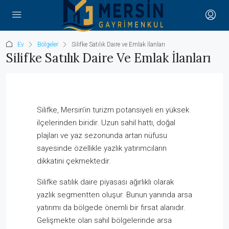
Ev
Bölgeler
Silifke Satılık Daire ve Emlak İlanları
Silifke Satılık Daire Ve Emlak İlanları
Silifke, Mersin’in turizm potansiyeli en yüksek
ilçelerinden biridir. Uzun sahil hattı, doğal
plajları ve yaz sezonunda artan nüfusu
sayesinde özellikle yazlık yatırımcıların
dikkatini çekmektedir.
Silifke satılık daire piyasası ağırlıklı olarak
yazlık segmentten oluşur. Bunun yanında arsa
yatırımı da bölgede önemli bir fırsat alanıdır.
Gelişmekte olan sahil bölgelerinde arsa