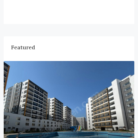
Featured