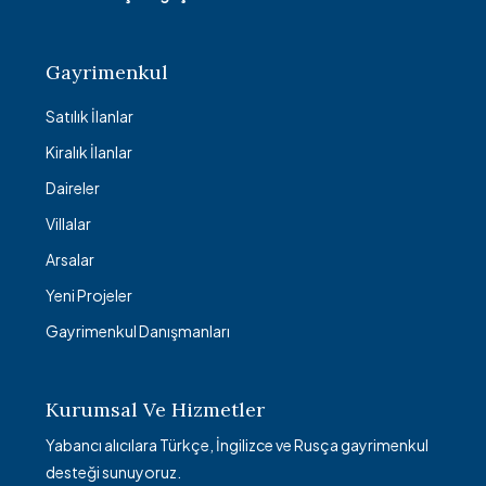
Gayrimenkul
Satılık İlanlar
Kiralık İlanlar
Daireler
Villalar
Arsalar
Yeni Projeler
Gayrimenkul Danışmanları
Kurumsal Ve Hizmetler
Yabancı alıcılara Türkçe, İngilizce ve Rusça gayrimenkul
desteği sunuyoruz.