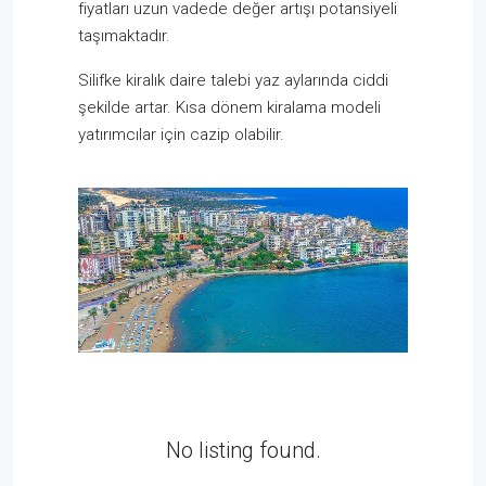
fiyatları uzun vadede değer artışı potansiyeli
taşımaktadır.
Silifke kiralık daire talebi yaz aylarında ciddi
şekilde artar. Kısa dönem kiralama modeli
yatırımcılar için cazip olabilir.
No listing found.