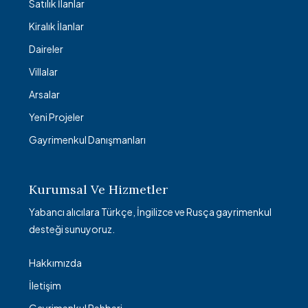
Satılık İlanlar
Kiralık İlanlar
Daireler
Villalar
Arsalar
Yeni Projeler
Gayrimenkul Danışmanları
Kurumsal Ve Hizmetler
Yabancı alıcılara Türkçe, İngilizce ve Rusça gayrimenkul
desteği sunuyoruz.
Hakkımızda
İletişim