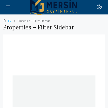
Ev
Properties – Filter Sidebar
Properties – Filter Sidebar