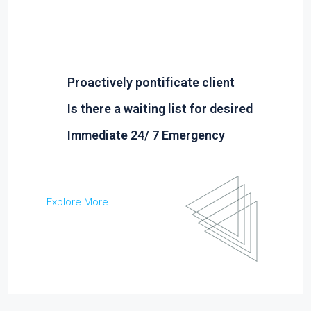
Proactively pontificate client
Is there a waiting list for desired
Immediate 24/ 7 Emergency
Explore More