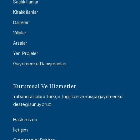
Satılık İlanlar
Kiralık İlanlar
Daireler
Villalar
Arsalar
Yeni Projeler
Gayrimenkul Danışmanları
Kurumsal Ve Hizmetler
Yabancı alıcılara Türkçe, İngilizce ve Rusça gayrimenkul
desteği sunuyoruz.
Hakkımızda
İletişim