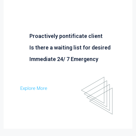
Proactively pontificate client
Is there a waiting list for desired
Immediate 24/ 7 Emergency
Explore More