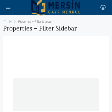
Ev
Properties – Filter Sidebar
Properties – Filter Sidebar