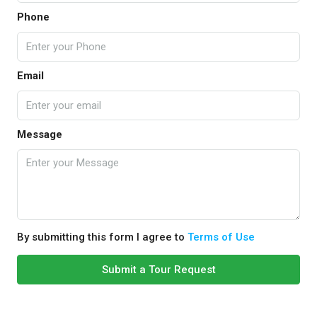
Phone
Email
Message
By submitting this form I agree to
Terms of Use
Submit a Tour Request