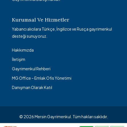
Kurumsal Ve Hizmetler
Yabancı alıcılara Türkçe, İngilizce ve Rusça gayrimenkul
desteği sunuyoruz.
Hakkımızda
İletişim
Gayrimenkul Rehberi
MG Office – Emlak Ofis Yönetimi
Danışman Olarak Katıl
© 2026 Mersin Gayrimenkul. Tüm hakları saklıdır.