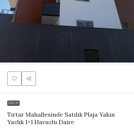
SATILIK
Tırtar Mahallesinde Satılık Plaja Yakın
Yazlık 1+1 Havuzlu Daire