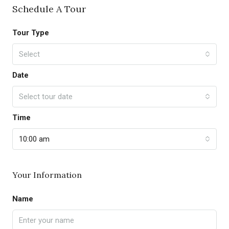
Schedule A Tour
Tour Type
Select
Date
Select tour date
Time
10:00 am
Your Information
Name